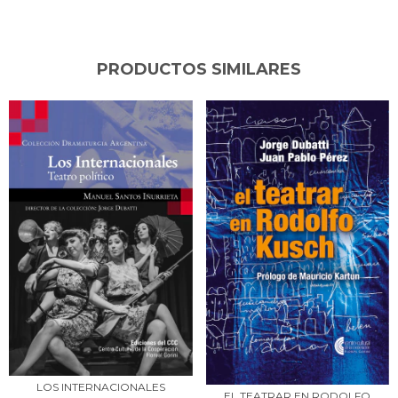
PRODUCTOS SIMILARES
LOS INTERNACIONALES
EL TEATRAR EN RODOLFO