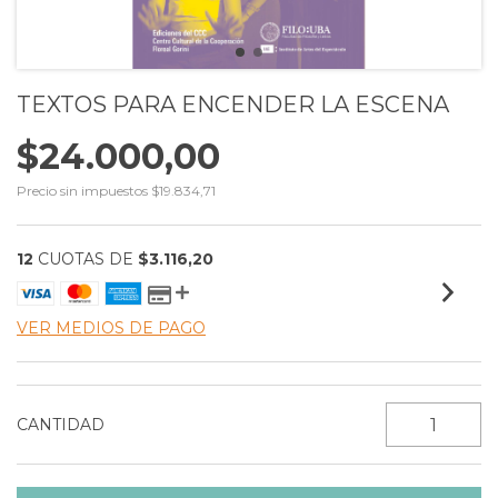
TEXTOS PARA ENCENDER LA ESCENA
$24.000,00
Precio sin impuestos
$19.834,71
12
CUOTAS DE
$3.116,20
VER MEDIOS DE PAGO
CANTIDAD