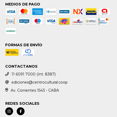
MEDIOS DE PAGO
FORMAS DE ENVÍO
CONTACTANOS
11 6091 7000 (Int. 8387)
ediciones@centrocultural.coop
Av. Corrientes 1543 - CABA
REDES SOCIALES