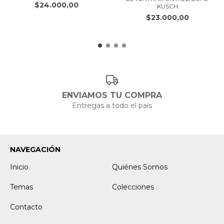
$24.000,00
KUSCH
$23.000,00
ENVIAMOS TU COMPRA
Entregas a todo el país
NAVEGACIÓN
Inicio
Quiénes Somos
Temas
Colecciones
Contacto