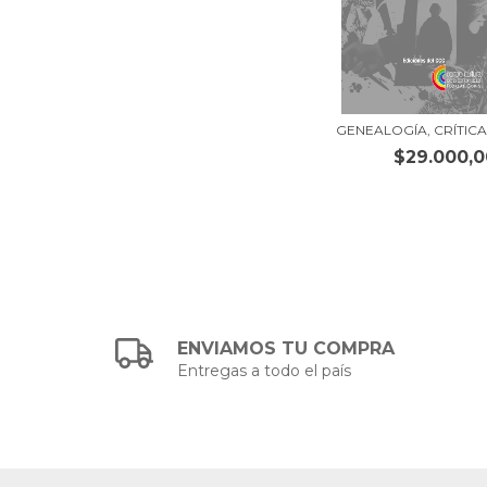
GENEALOGÍA, CRÍTICA
$29.000,0
ENVIAMOS TU COMPRA
Entregas a todo el país