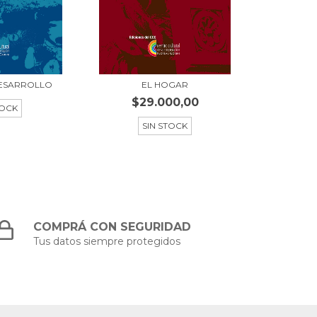
DESARROLLO
EL HOGAR
$29.000,00
TOCK
SIN STOCK
COMPRÁ CON SEGURIDAD
Tus datos siempre protegidos