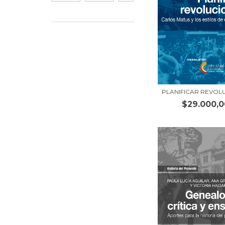
PLANIFICAR REVOL
$29.000,0