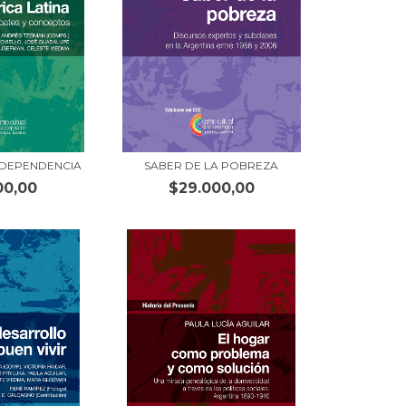
 DEPENDENCIA
SABER DE LA POBREZA
00,00
$29.000,00