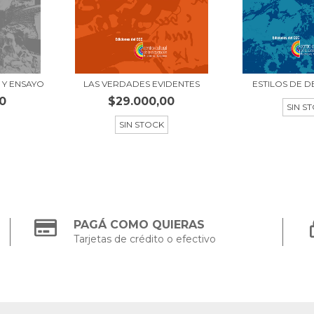
 Y ENSAYO
LAS VERDADES EVIDENTES
ESTILOS DE 
0
$29.000,00
SIN S
SIN STOCK
PAGÁ COMO QUIERAS
Tarjetas de crédito o efectivo