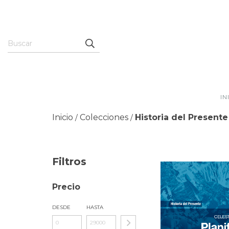
IN
Inicio
Colecciones
Historia del Presente
/
/
Filtros
Precio
DESDE
HASTA