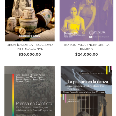
TEXTOS PARA ENCENDER LA
DESAFÍOS DE LA FISCALIDAD
ESCENA
INTERNACIONAL
$24.000,00
$36.000,00