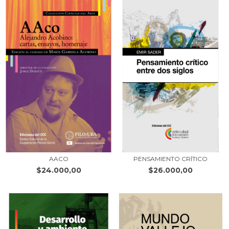
AACO
PENSAMIENTO CRÍTICO
$24.000,00
$26.000,00