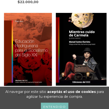
$22.000,00
MIENTRAS CUIDO DE CARMELA
EDUCACIÓN RODRIGUEANA
Al navegar por este sitio
aceptás el uso de cookies
para
$21.000,00
$24.000,00
agilizar tu experiencia de compra.
ENTENDIDO