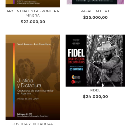
ARGENTINA EN LA FRONTERA
RAFAEL ALBERTI
MINERA
$25.000,00
$22.000,00
FIDEL
$24.000,00
JUSTICIA Y DICTADURA