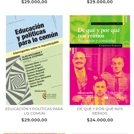
$29.000,00
$29.000,00
EDUCACIÓN Y POLÍTICAS PARA
DE QUÉ Y POR QUÉ NOS
LO COMÚN
REÍMOS
$29.000,00
$24.000,00