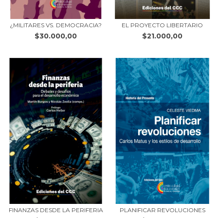
¿MILITARES VS. DEMOCRACIA?
EL PROYECTO LIBERTARIO
$30.000,00
$21.000,00
FINANZAS DESDE LA PERIFERIA
PLANIFICAR REVOLUCIONES