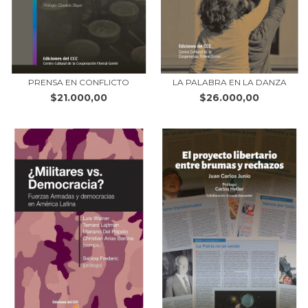
PRENSA EN CONFLICTO
LA PALABRA EN LA DANZA
$21.000,00
$26.000,00