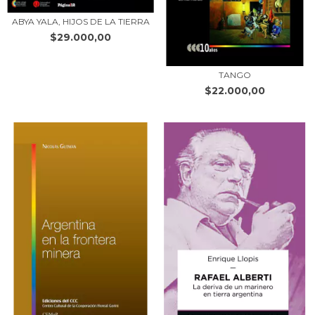
ABYA YALA, HIJOS DE LA TIERRA
$29.000,00
TANGO
$22.000,00