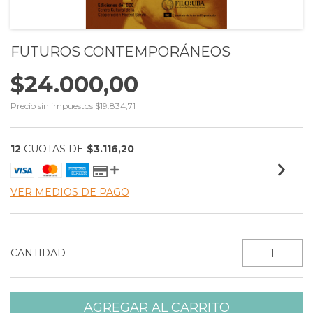
FUTUROS CONTEMPORÁNEOS
$24.000,00
Precio sin impuestos
$19.834,71
12
CUOTAS DE
$3.116,20
VER MEDIOS DE PAGO
CANTIDAD