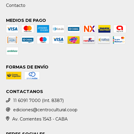
Contacto
MEDIOS DE PAGO
FORMAS DE ENVÍO
CONTACTANOS
11 6091 7000 (Int. 8387)
ediciones@centrocultural.coop
Av. Corrientes 1543 - CABA