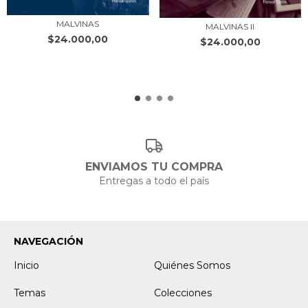
MALVINAS
MALVINAS II
$24.000,00
$24.000,00
ENVIAMOS TU COMPRA
Entregas a todo el país
NAVEGACIÓN
Inicio
Quiénes Somos
Temas
Colecciones